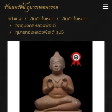
หน้าแรก
สินค้าทั้งหมด
สินค้าทั้งหมด
วัตถุมงคลหลวงพ่อเต๋
กุมารทองหลวงพ่อเต๋ รุ่น5