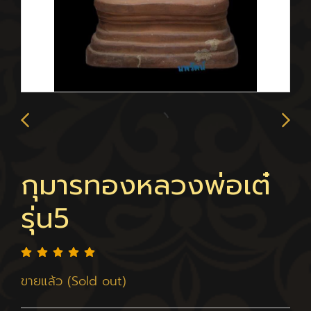
กุมารทองหลวงพ่อเต๋
รุ่น5
ขายแล้ว (Sold out)