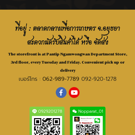
ที่อยู่ : ตลาดกลางเพื่อการเกษตร จ.อยุธยา
สะดวกนัดรับสินค้าได้ หรือ จัดส่ง
The storefront is at Pantip Ngamwongwan Department Store,
3rd floor, every Tuesday and Friday. Convenient pick up or
delivery
เบอร์โทร :
062-989-7789
092-920-1278
0929201278
Nopparat_01