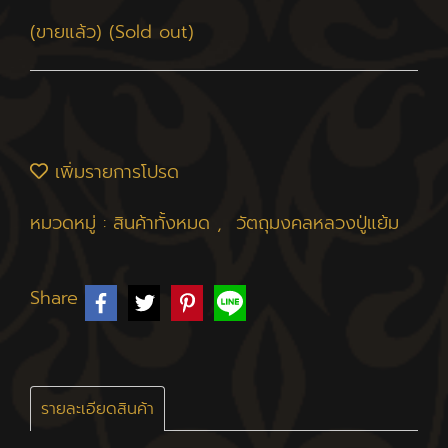
(ขายแล้ว) (Sold out)
เพิ่มรายการโปรด
หมวดหมู่ :
สินค้าทั้งหมด
,
วัตถุมงคลหลวงปู่แย้ม
Share
รายละเอียดสินค้า