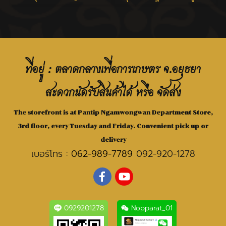
ที่อยู่ : ตลาดกลางเพื่อการเกษตร จ.อยุธยา
สะดวกนัดรับสินค้าได้ หรือ จัดส่ง
The storefront is at Pantip Ngamwongwan Department Store,
3rd floor, every Tuesday and Friday. Convenient pick up or
delivery
เบอร์โทร :
062-989-7789
092-920-1278
0929201278
Nopparat_01