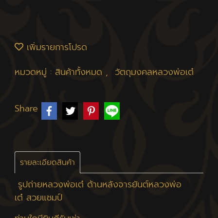
เพิ่มรายการโปรด
หมวดหมู่ :
สินค้าทั้งหมด
,
วัตถุมงคลหลวงพ่อเต๋
Share
รายละเอียดสินค้า
รูปถ่ายหลวงพ่อเต๋ ด้านหลังจารยันต์หลวงพ่อ
เต๋ สวยแชมป์