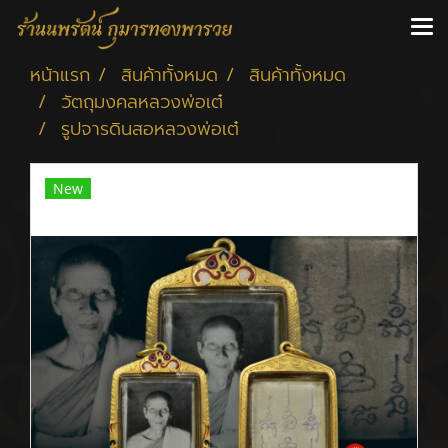
หน้าแรก
สินค้าทั้งหมด
สินค้าทั้งหมด
วัตถุมงคลหลวงพ่อเต๋
รูปจารดินสอหลวงพ่อเต๋
New