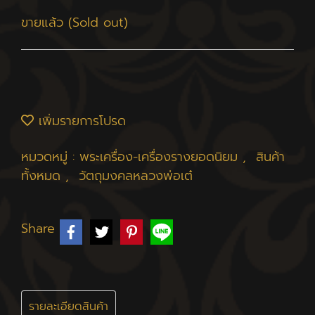
ขายแล้ว (Sold out)
เพิ่มรายการโปรด
หมวดหมู่ :
พระเครื่อง-เครื่องรางยอดนิยม
,
สินค้า
ทั้งหมด
,
วัตถุมงคลหลวงพ่อเต๋
Share
รายละเอียดสินค้า