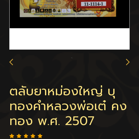
ตลับยาหม่องใหญ่ บุ
ทองคำหลวงพ่อเต๋ คง
ทอง พ.ศ. 2507