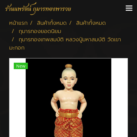
หน้าแรก
สินค้าทั้งหมด
สินค้าทั้งหมด
กุมารทองยอดนิยม
กุมารทองเทพสมบัติ หลวงปู่มหาสมบัติ วัดเขา
มะกอก
New