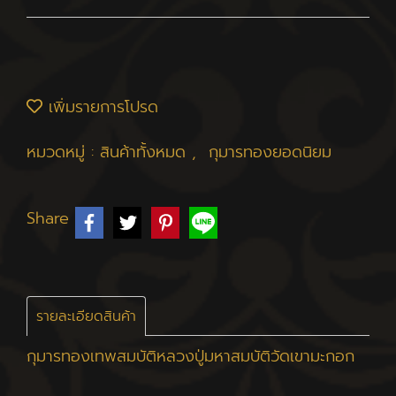
เพิ่มรายการโปรด
หมวดหมู่ :
สินค้าทั้งหมด
,
กุมารทองยอดนิยม
Share
รายละเอียดสินค้า
กุมารทองเทพสมบัติหลวงปู่มหาสมบัติวัดเขามะกอก