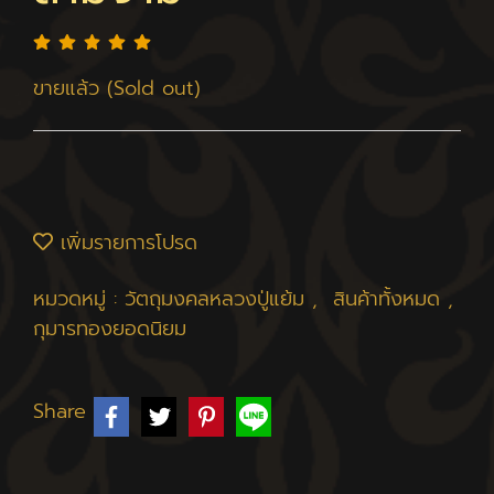
ขายแล้ว (Sold out)
เพิ่มรายการโปรด
หมวดหมู่ :
วัตถุมงคลหลวงปู่แย้ม
,
สินค้าทั้งหมด
,
กุมารทองยอดนิยม
Share