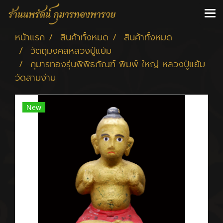
หน้าแรก
สินค้าทั้งหมด
สินค้าทั้งหมด
วัตถุมงคลหลวงปู่แย้ม
กุมารทองรุ่นพิพิธภัณฑ์ พิมพ์ ใหญ่ หลวงปู่แย้ม
วัดสามง่าม
New