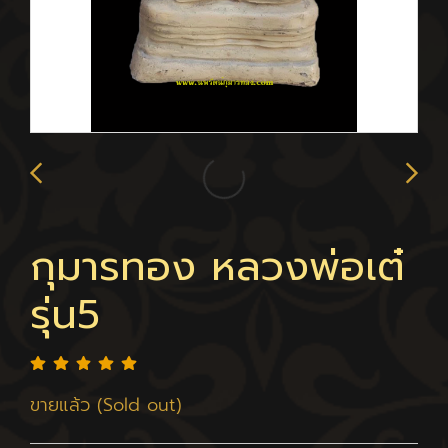
กุมารทอง หลวงพ่อเต๋
รุ่น5
ขายแล้ว (Sold out)