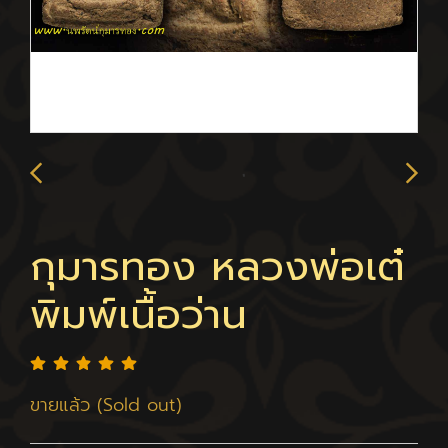
กุมารทอง หลวงพ่อเต๋
พิมพ์เนื้อว่าน
ขายแล้ว (Sold out)