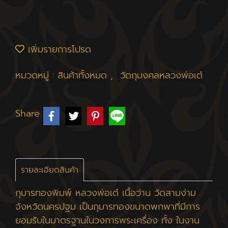
เพิ่มรายการโปรด
หมวดหมู่ :
สินค้าทั้งหมด
,
วัตถุมงคลหลวงพ่อเต๋
Share
รายละเอียดสินค้า
กุมารทองพิมพ์ หลวงพ่อเต๋ เนื้อว่าน วัดสามง่าม
จังหวัดนครปฐม เป็นกุมารทองขนาดพกพาที่มีการ
ยอมรับในมาตรฐานในวงการพระเครื่อง ทั้ง ในงาน