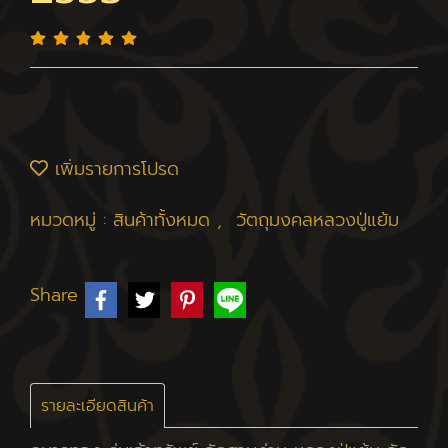
เพิ่มรายการโปรด
หมวดหมู่ :
สินค้าทั้งหมด
,
วัตถุมงคลหลวงปู่แย้ม
Share
รายละเอียดสินค้า