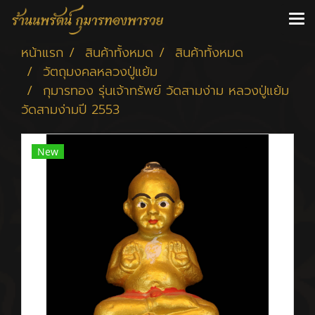
หน้าแรก
สินค้าทั้งหมด
สินค้าทั้งหมด
วัตถุมงคลหลวงปู่แย้ม
กุมารทอง รุ่นเจ้าทรัพย์ วัดสามง่าม หลวงปู่แย้ม
วัดสามง่ามปี 2553
New