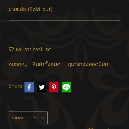
ขายแล้ว (Sold out)
เพิ่มรายการโปรด
หมวดหมู่ :
สินค้าทั้งหมด
,
กุมารทองยอดนิยม
Share
รายละเอียดสินค้า