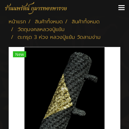
หน้าแรก
สินค้าทั้งหมด
สินค้าทั้งหมด
วัตถุมงคลหลวงปู่แย้ม
ตะกรุด 3 ห่วง หลวงปู่แย้ม วัดสามง่าม
New