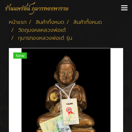
หน้าแรก
สินค้าทั้งหมด
สินค้าทั้งหมด
วัตถุมงคลหลวงพ่อเต๋
กุมารทองหลวงพ่อเต๋ รุ่น
New