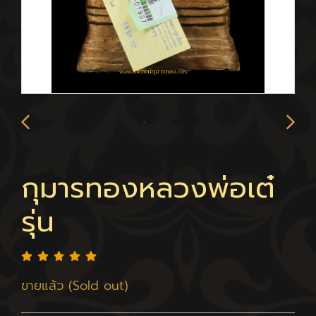
กุมารทองหลวงพ่อเต๋
รุ่น
ขายแล้ว (Sold out)