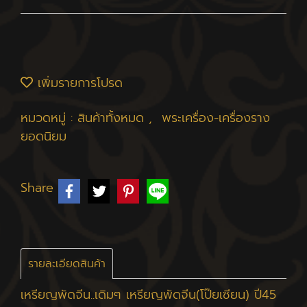
เพิ่มรายการโปรด
หมวดหมู่ :
สินค้าทั้งหมด
,
พระเครื่อง-เครื่องราง
ยอดนิยม
Share
รายละเอียดสินค้า
เหรียญพัดจีน..เดิมๆ เหรียญพัดจีน(โป๊ยเซียน) ปี45