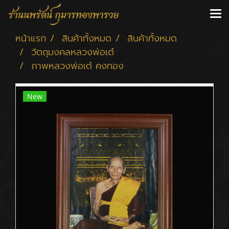
หน้าแรก
สินค้าทั้งหมด
สินค้าทั้งหมด
วัตถุมงคลหลวงพ่อเต๋
ภาพหลวงพ่อเต๋ คงทอง
New