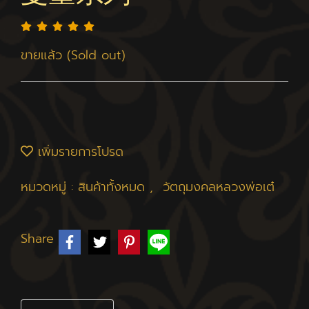
ขายแล้ว (Sold out)
เพิ่มรายการโปรด
หมวดหมู่ :
สินค้าทั้งหมด
,
วัตถุมงคลหลวงพ่อเต๋
Share