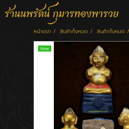
หน้าแรก
สินค้าทั้งหมด
สินค้าทั้งหมด
New