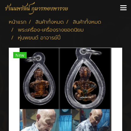
หน้าแรก
สินค้าทั้งหมด
สินค้าทั้งหมด
พระเครื่อง-เครื่องรางยอดนิยม
หุ่นพยนต์ อาจารย์ปี่
New