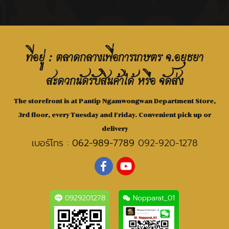
ที่อยู่ : ตลาดกลางเพื่อการเกษตร จ.อยุธยา
สะดวกนัดรับสินค้าได้ หรือ จัดส่ง
The storefront is at Pantip Ngamwongwan Department Store,
3rd floor, every Tuesday and Friday. Convenient pick up or
delivery
เบอร์โทร :
062-989-7789
092-920-1278
0929201278
Nopparat_01