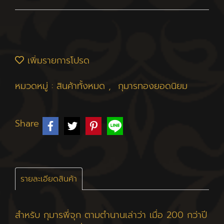
เพิ่มรายการโปรด
หมวดหมู่ :
สินค้าทั้งหมด
,
กุมารทองยอดนิยม
Share
รายละเอียดสินค้า
สำหรับ กุมารพี่จุก ตามตำนานเล่าว่า เมื่อ 200 กว่าปี