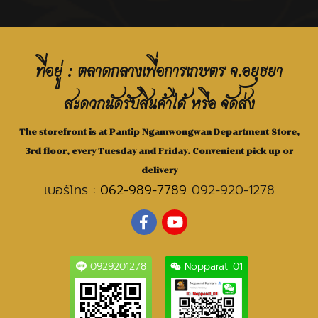
ที่อยู่ : ตลาดกลางเพื่อการเกษตร จ.อยุธยา
สะดวกนัดรับสินค้าได้ หรือ จัดส่ง
The storefront is at Pantip Ngamwongwan Department Store,
3rd floor, every Tuesday and Friday. Convenient pick up or
delivery
เบอร์โทร :
062-989-7789
092-920-1278
0929201278
Nopparat_01