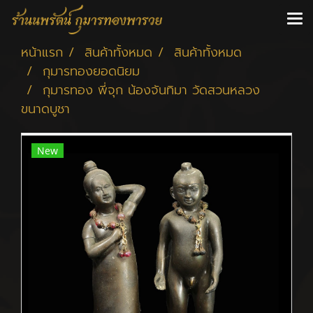
หน้าแรก
สินค้าทั้งหมด
สินค้าทั้งหมด
กุมารทองยอดนิยม
กุมารทอง พี่จุก น้องจันทิมา วัดสวนหลวง
ขนาดบูชา
New