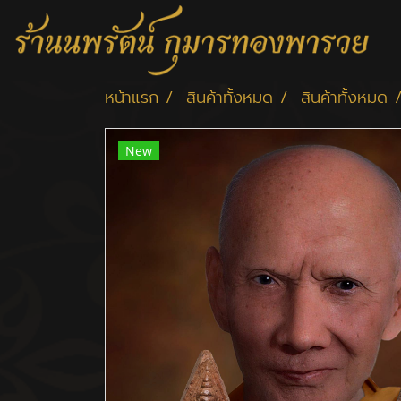
หน้าแรก
สินค้าทั้งหมด
สินค้าทั้งหมด
New