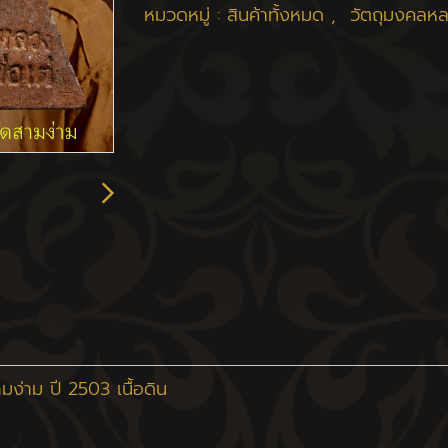
หมวดหมู่ :
สินค้าทั้งหมด
,
วัตถุมงคลหล
่าม ปี 2503 เนื้อดิน