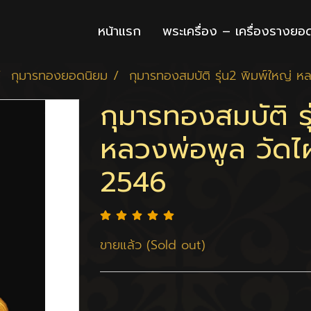
หน้าแรก
พระเครื่อง – เครื่องรางยอ
กุมารทองยอดนิยม
กุมารทองสมบัติ รุ่น2 พิมพ์ใหญ่ 
กุมารทองสมบัติ ร
หลวงพ่อพูล วัดไ
2546
ขายแล้ว (Sold out)