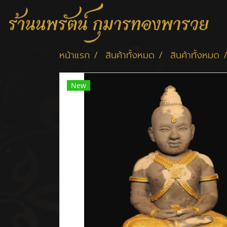
หน้าแรก
สินค้าทั้งหมด
สินค้าทั้งหมด
New