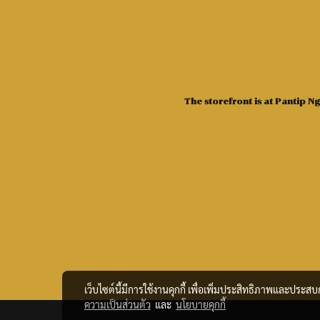
The storefront is at Pantip 
เว็บไซต์นี้มีการใช้งานคุกกี้ เพื่อเพิ่มประสิทธิภาพและประส
ความเป็นส่วนตัว
และ
นโยบายคุกกี้