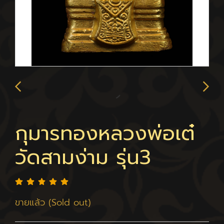
กุมารทองหลวงพ่อเต๋
วัดสามง่าม รุ่น3
ขายแล้ว (Sold out)