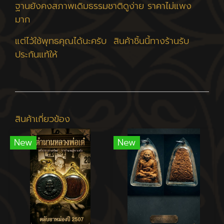
ฐานยังคงสภาพเดิมธรรมชาติดูง่าย ราคาไม่แพง
มาก
แต่ไว้ใช้พุทธคุณได้นะครับ สินค้าชิ้นนี้ทางร้านรับ
ประกันแท้ให้
สินค้าเกี่ยวข้อง
New
New