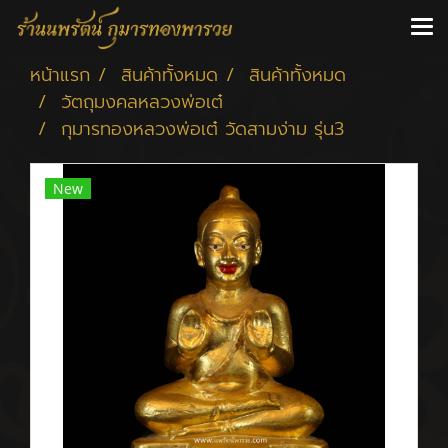
หน้าแรก
สินค้าทั้งหมด
สินค้าทั้งหมด
วัตถุมงคลหลวงพ่อเต๋
กุมารทองหลวงพ่อเต๋ วัดสามง่าม รุ่น3
New