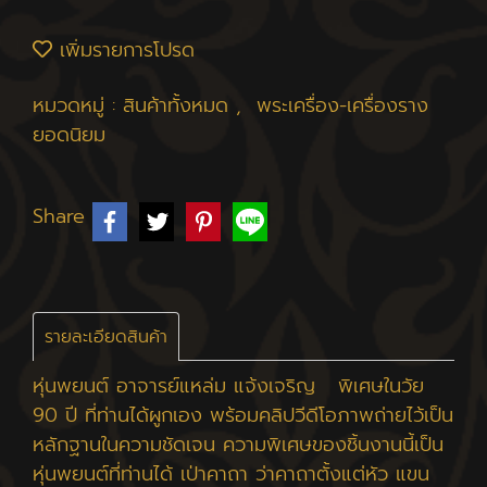
เพิ่มรายการโปรด
หมวดหมู่ :
สินค้าทั้งหมด
,
พระเครื่อง-เครื่องราง
ยอดนิยม
Share
รายละเอียดสินค้า
หุ่นพยนต์ อาจารย์แหล่ม แจ้งเจริญ พิเศษในวัย
90 ปี ที่ท่านได้ผูกเอง พร้อมคลิปวีดีโอภาพถ่ายไว้เป็น
หลักฐานในความชัดเจน ความพิเศษของชิ้นงานนี้เป็น
หุ่นพยนต์ที่ท่านได้ เป่าคาถา ว่าคาถาตั้งแต่หัว แขน