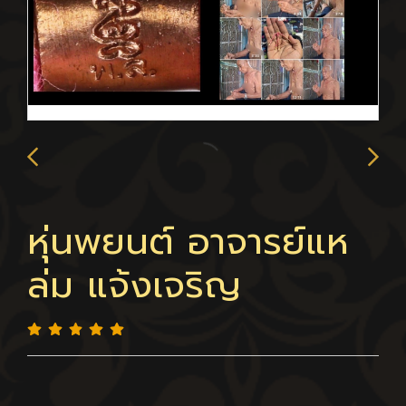
หุ่นพยนต์ อาจารย์แห
ล่ม แจ้งเจริญ