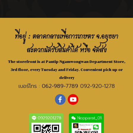
ที่อยู่ : ตลาดกลางเพื่อการเกษตร จ.อยุธยา
สะดวกนัดรับสินค้าได้ หรือ จัดส่ง
The storefront is at Pantip Ngamwongwan Department Store,
3rd floor, every Tuesday and Friday. Convenient pick up or
delivery
เบอร์โทร :
062-989-7789
092-920-1278
0929201278
Nopparat_01