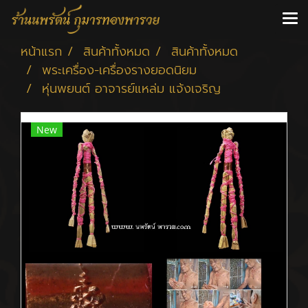
หน้าแรก
สินค้าทั้งหมด
สินค้าทั้งหมด
พระเครื่อง-เครื่องรางยอดนิยม
หุ่นพยนต์ อาจารย์แหล่ม แจ้งเจริญ
New