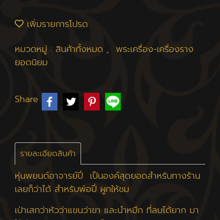
เพิ่มรายการโปรด
หมวดหมู่ :
สินค้าทั้งหมด
,
พระเครื่อง-เครื่องราง
ยอดนิยม
Share
รายละเอียดสินค้า
หุ่นพยนต์อาจารย์ปี่ เป็นองค์สุดยอดสำหรับทางร้าน
เลยก็ว่าได้ สำหรับพ่อปี่ ผูกให้ชม
เป่าเสกว่าหัวว่าแขนว่าขา และนำหมึก ที่ลบได้ยาก มา