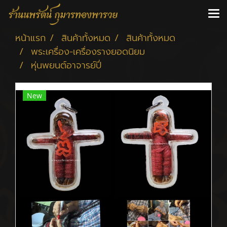
หน้าแรก
สินค้าทั้งหมด
สินค้าทั้งหมด
พระเครื่อง-เครื่องรางยอดนิยม
หุ่นพยนต์อาจารย์ปี่
New