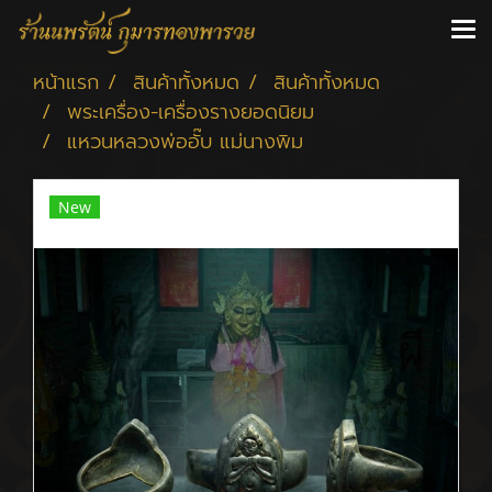
หน้าแรก
สินค้าทั้งหมด
สินค้าทั้งหมด
พระเครื่อง-เครื่องรางยอดนิยม
แหวนหลวงพ่ออั๊บ แม่นางพิม
New