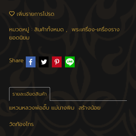
เพิ่มรายการโปรด
หมวดหมู่ :
สินค้าทั้งหมด
,
พระเครื่อง-เครื่องราง
ยอดนิยม
Share
รายละเอียดสินค้า
แหวนหลวงพ่ออั๊บ แม่นางพิม สร้างน้อย
วัดท้องไทร