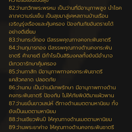
ความร่มเย็นเป็นสุข
82.ว่านกวักพระพรหม เป็นว่านที่มีอานุภาพสูง นำโชค
ลาภความร่มเย็น เป็นสุขมาสู่เคหสถานบ้านเรือน
เจริญรุ่งเรืองและคุ้มครอง ป้องกันภัยอันตรายได้
อย่างดีเยี่ยม
83.ว่านกระบี่ทอง มีสรรพคุณทางคงกะพันชาตรี
84.ว่านกุมารทอง มีสรรพคุณทางด้านคงกระพัน
ชาตรี ค้าขายดี มีกำไรเป็นสิริมงคลทั้งยังมีอำนาจ
มีเทวดารักษาคุ้มครอง
85.ว่านกาสัก มีอานุภาพทางคงกระพันชาตรี
แคล้วคลาด ปลอดภัย
86.ว่านกบ เป็นว่านมีเทพรักษา มีอานุภาพทางด้าน
คงกระพันชาตรี ป้องกัน ไม่ให้ภัยพิบัติมาแผ้วพาน
87.ว่านขมิ้นขาวเสน่ห์ ดีทางด้านเมตตามหานิยม ทั้ง
ยังเป็นเมตตามหานิยม
88.ว่านเขียวพันปี ให้คุณทางด้านเมตตามหานิยม
89.ว่านพระยาค่าง ให้คุณทางด้านคงกระพันชาตรี