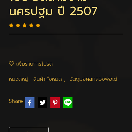
นครปฐม ปี 2507
เพิ่มรายการโปรด
หมวดหมู่ :
สินค้าทั้งหมด
,
วัตถุมงคลหลวงพ่อเต๋
Share