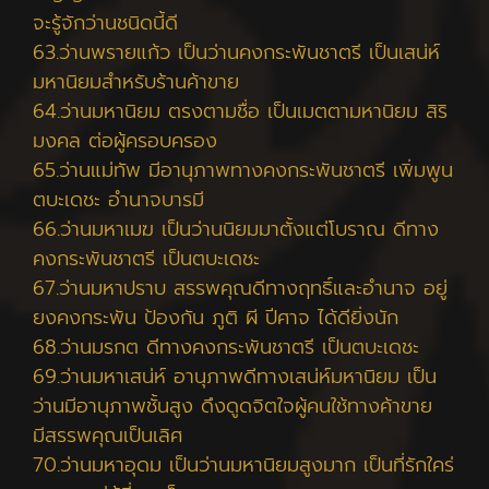
จะรู้จักว่านชนิดนี้ดี
63.ว่านพรายแก้ว เป็นว่านคงกระพันชาตรี เป็นเสน่ห์
มหานิยมสำหรับร้านค้าขาย
64.ว่านมหานิยม ตรงตามชื่อ เป็นเมตตามหานิยม สิริ
มงคล ต่อผู้ครอบครอง
65.ว่านแม่ทัพ มีอานุภาพทางคงกระพันชาตรี เพิ่มพูน
ตบะเดชะ อำนาจบารมี
66.ว่านมหาเมฆ เป็นว่านนิยมมาตั้งแต่โบราณ ดีทาง
คงกระพันชาตรี เป็นตบะเดชะ
67.ว่านมหาปราบ สรรพคุณดีทางฤทธิ์และอำนาจ อยู่
ยงคงกระพัน ป้องกัน ภูติ ผี ปีศาจ ได้ดียิ่งนัก
68.ว่านมรกต ดีทางคงกระพันชาตรี เป็นตบะเดชะ
69.ว่านมหาเสน่ห์ อานุภาพดีทางเสน่ห์มหานิยม เป็น
ว่านมีอานุภาพชั้นสูง ดึงดูดจิตใจผู้คนใช้ทางค้าขาย
มีสรรพคุณเป็นเลิศ
70.ว่านมหาอุดม เป็นว่านมหานิยมสูงมาก เป็นที่รักใคร่