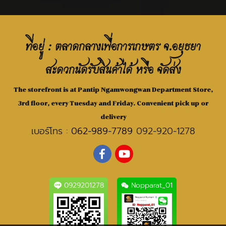
ที่อยู่ : ตลาดกลางเพื่อการเกษตร จ.อยุธยา
สะดวกนัดรับสินค้าได้ หรือ จัดส่ง
The storefront is at Pantip Ngamwongwan Department Store,
3rd floor, every Tuesday and Friday. Convenient pick up or
delivery
เบอร์โทร :
062-989-7789
092-920-1278
0929201278
Nopparat_01