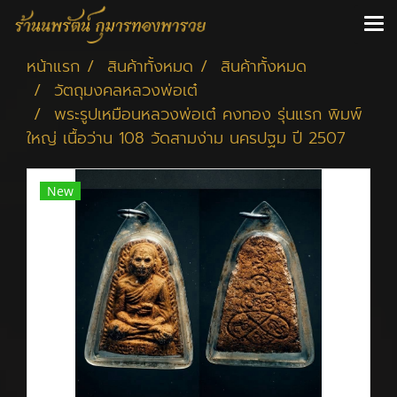
หน้าแรก
สินค้าทั้งหมด
สินค้าทั้งหมด
วัตถุมงคลหลวงพ่อเต๋
พระรูปเหมือนหลวงพ่อเต๋ คงทอง รุ่นแรก พิมพ์
ใหญ่ เนื้อว่าน 108 วัดสามง่าม นครปฐม ปี 2507
New