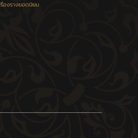
ครื่องรางยอดนิยม