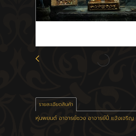
รายละเอียดสินค้า
หุ่นพยนต์ อาจารย์ชวง อาจารย์ปี่ แจ้งเจริญ