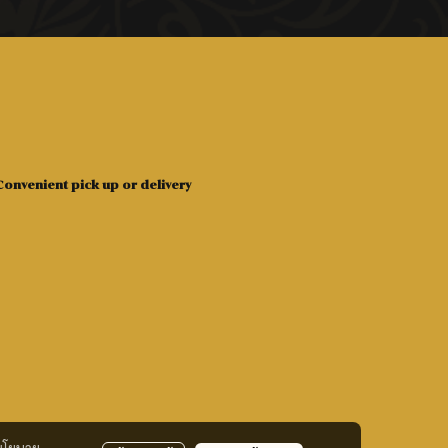
onvenient pick up or delivery