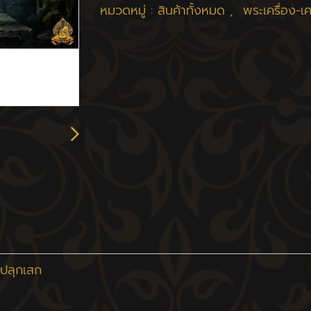
หมวดหมู่ :
สินค้าทั้งหมด
,
พระเครื่อง-เ
 ปลุกเสก