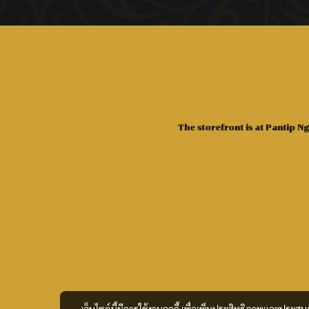
The storefront is at Pantip 