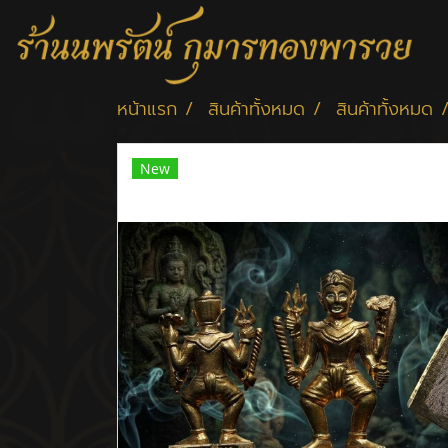
หน้าแรก
สินค้าทั้งหมด
สินค้าทั้งหมด
New