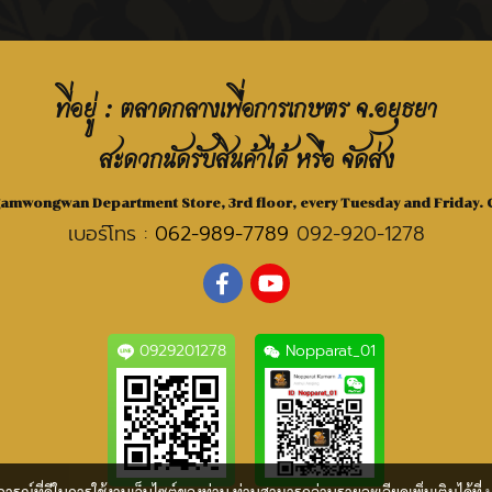
ที่อยู่ : ตลาดกลางเพื่อการเกษตร จ.อยุธยา
สะดวกนัดรับสินค้าได้ หรือ จัดส่ง
Ngamwongwan Department Store, 3rd floor, every Tuesday and Friday. C
เบอร์โทร :
062-989-7789
092-920-1278
0929201278
Nopparat_01