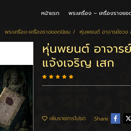
หน้าแรก
พระเครื่อง – เครื่องรางยอ
พระเครื่อง-เครื่องรางยอดนิยม
หุ่นพยนต์ อาจารย์ชวง อ
หุ่นพยนต์ อาจารย์
แจ้งเจริญ เสก
เพิ่มรายการโปรด
Share