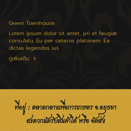
Green Townhouse
Lorem ipsum dolor sit amet, pri et feugiat
consulatu. Eu per ceteros platonem. Ea
dictas legendos ius.
ดูเพิ่มเติม
ที่อยู่ : ตลาดกลางเพื่อการเกษตร จ.อยุธยา
สะดวกนัดรับสินค้าได้ หรือ จัดส่ง