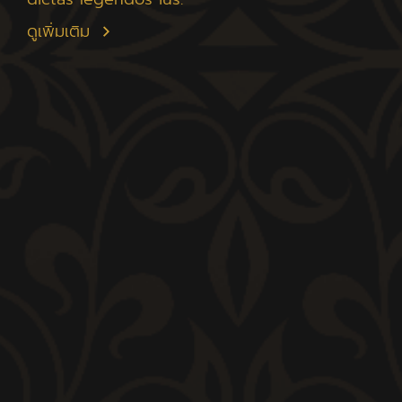
ดูเพิ่มเติม