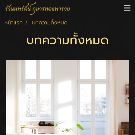
หน้าแรก
บทความทั้งหมด
บทความทั้งหมด